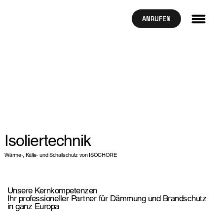
ANRUFEN
Isoliertechnik
Wärme-, Kälte- und Schallschutz von ISOCHORE
Unsere Kernkompetenzen
Ihr professioneller Partner für Dämmung und Brandschutz
in ganz Europa